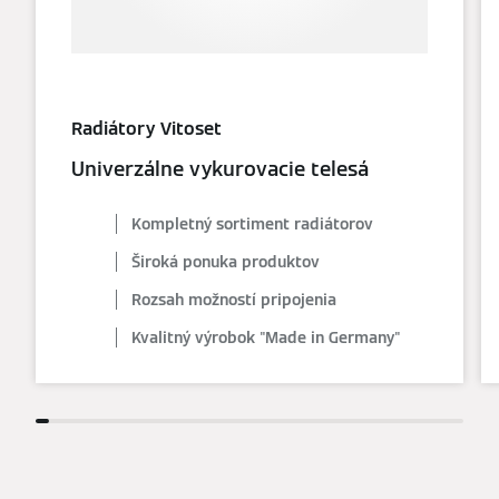
Radiátory Vitoset
Univerzálne vykurovacie telesá
Kompletný sortiment radiátorov
Široká ponuka produktov
Rozsah možností pripojenia
Kvalitný výrobok "Made in Germany"