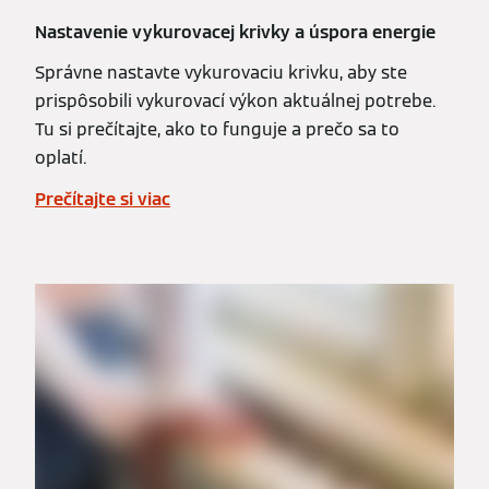
Nastavenie vykurovacej krivky a úspora energie
Správne nastavte vykurovaciu krivku, aby ste
prispôsobili vykurovací výkon aktuálnej potrebe.
Tu si prečítajte, ako to funguje a prečo sa to
oplatí.
Prečítajte si viac