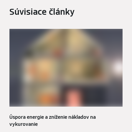
Súvisiace články
Úspora energie a zníženie nákladov na
vykurovanie