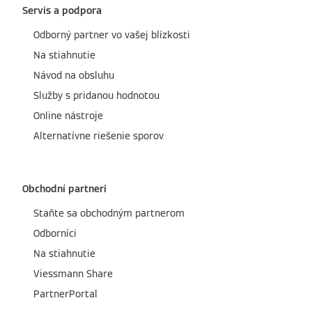
Servis a podpora
Odborný partner vo vašej blízkosti
Na stiahnutie
Návod na obsluhu
Služby s pridanou hodnotou
Online nástroje
Alternatívne riešenie sporov
Obchodní partneri
Staňte sa obchodným partnerom
Odborníci
Na stiahnutie
Viessmann Share
PartnerPortal