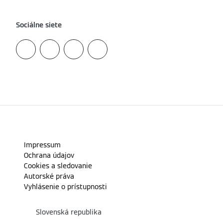
Sociálne siete
Impressum
Ochrana údajov
Cookies a sledovanie
Autorské práva
Vyhlásenie o prístupnosti
Slovenská republika