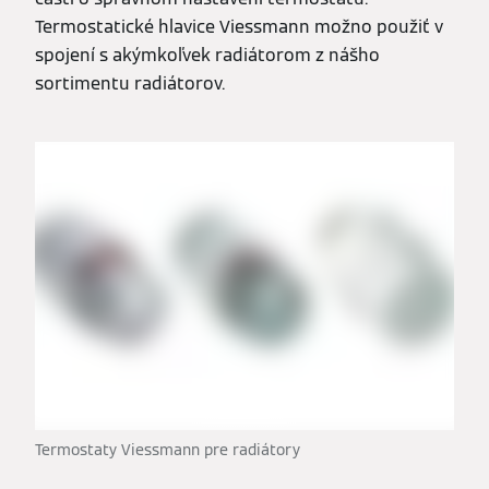
Termostatické hlavice Viessmann možno použiť v
spojení s akýmkoľvek radiátorom z nášho
sortimentu radiátorov.
Termostaty Viessmann pre radiátory