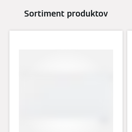
Sortiment produktov