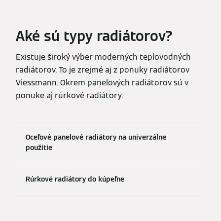
Aké sú typy radiátorov?
Existuje široký výber moderných teplovodných
radiátorov. To je zrejmé aj z ponuky radiátorov
Viessmann. Okrem panelových radiátorov sú v
ponuke aj rúrkové radiátory.
Oceľové panelové radiátory na univerzálne
použitie
Rúrkové radiátory do kúpeľne