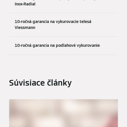
Inox-Radial
10-ročná garancia na vykurovacie telesá
Viessmann
10-ročná garancia na podlahové vykurovanie
Súvisiace články