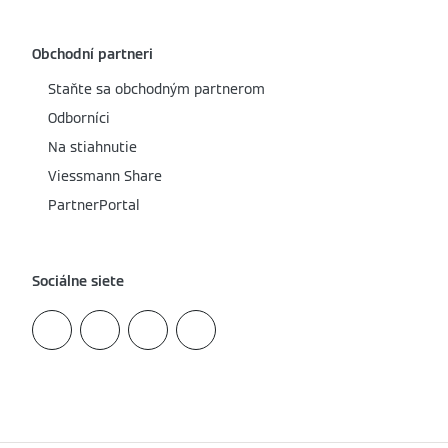
Obchodní partneri
Staňte sa obchodným partnerom
Odborníci
Na stiahnutie
Viessmann Share
PartnerPortal
Sociálne siete