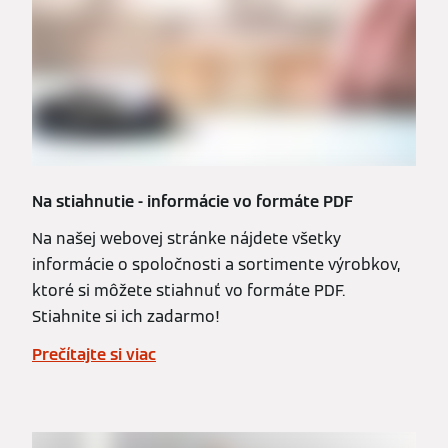
Na stiahnutie - informácie vo formáte PDF
Na našej webovej stránke nájdete všetky
informácie o spoločnosti a sortimente výrobkov,
ktoré si môžete stiahnuť vo formáte PDF.
Stiahnite si ich zadarmo!
Prečítajte si viac