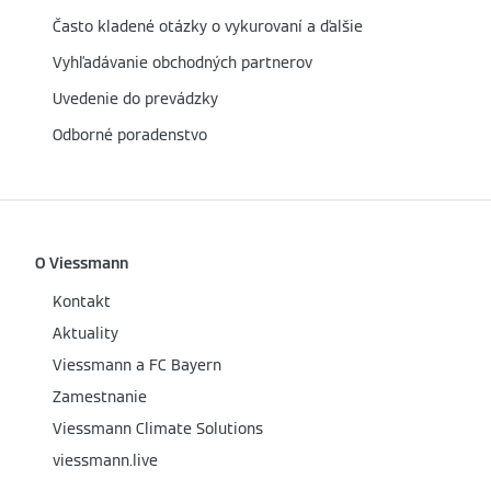
Často kladené otázky o vykurovaní a ďalšie
Vyhľadávanie obchodných partnerov
Uvedenie do prevádzky
Odborné poradenstvo
O Viessmann
Kontakt
Aktuality
Viessmann a FC Bayern
Zamestnanie
Viessmann Climate Solutions
viessmann.live