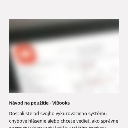
Návod na použitie - ViBooks
Dostali ste od svojho vykurovacieho systému
chybové hlásenie alebo chcete vedieť, ako správne