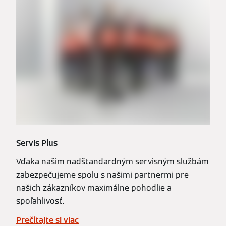
Servis Plus
Vďaka našim nadštandardným servisným službám
zabezpečujeme spolu s našimi partnermi pre
našich zákazníkov maximálne pohodlie a
spoľahlivosť.
Prečítajte si viac