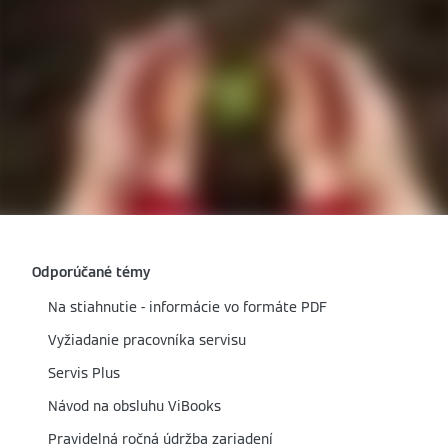
Odporúčané témy
Na stiahnutie - informácie vo formáte PDF
Vyžiadanie pracovníka servisu
Servis Plus
Návod na obsluhu ViBooks
Pravidelná ročná údržba zariadení