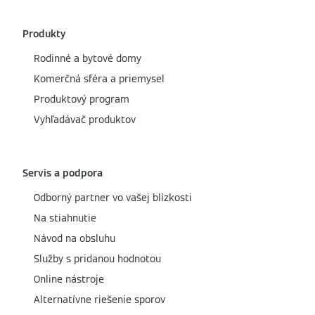
Produkty
Rodinné a bytové domy
Komerčná sféra a priemysel
Produktový program
Vyhľadávač produktov
Servis a podpora
Odborný partner vo vašej blízkosti
Na stiahnutie
Návod na obsluhu
Služby s pridanou hodnotou
Online nástroje
Alternatívne riešenie sporov