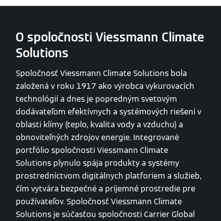
O spoločnosti Viessmann Climate
Solutions
Spoločnosť Viessmann Climate Solutions bola
založená v roku 1917 ako výrobca vykurovacích
technológií a dnes je popredným svetovým
dodávateľom efektívnych a systémových riešení v
oblasti klímy (teplo, kvalita vody a vzduchu) a
obnoviteľných zdrojov energie. Integrované
portfólio spoločnosti Viessmann Climate
Solutions plynulo spája produkty a systémy
prostredníctvom digitálnych platforiem a služieb,
čím vytvára bezpečné a príjemné prostredie pre
používateľov. Spoločnosť Viessmann Climate
Solutions je súčasťou spoločnosti Carrier Global