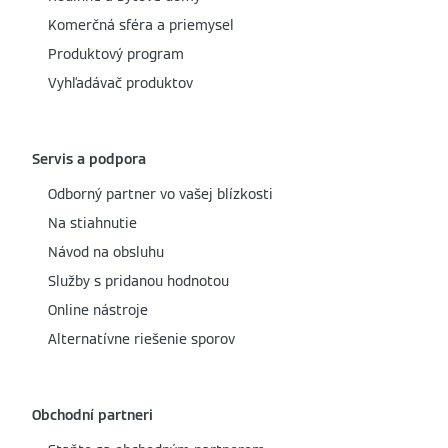
Komerčná sféra a priemysel
Produktový program
Vyhľadávač produktov
Servis a podpora
Odborný partner vo vašej blízkosti
Na stiahnutie
Návod na obsluhu
Služby s pridanou hodnotou
Online nástroje
Alternatívne riešenie sporov
Obchodní partneri