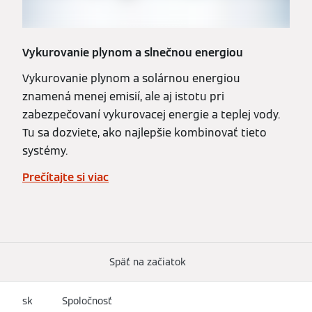
Vykurovanie plynom a slnečnou energiou
Vykurovanie plynom a solárnou energiou
znamená menej emisií, ale aj istotu pri
zabezpečovaní vykurovacej energie a teplej vody.
Tu sa dozviete, ako najlepšie kombinovať tieto
systémy.
Prečítajte si viac
Späť na začiatok
sk
Spoločnosť