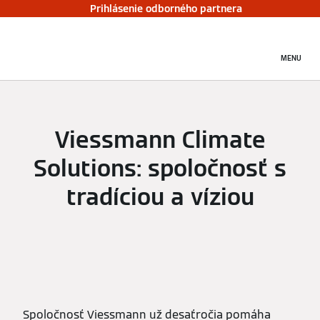
Prihlásenie odborného partnera
MENU
Viessmann Climate
Solutions: spoločnosť s
tradíciou a víziou
Spoločnosť Viessmann už desaťročia pomáha