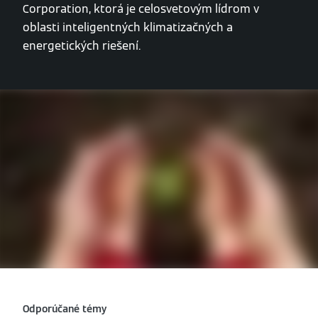
Corporation, ktorá je celosvetovým lídrom v
oblasti inteligentných klimatizačných a
energetických riešení.
Odporúčané témy