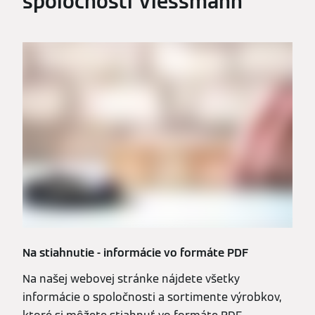
spoločnosti Viessmann
Na stiahnutie - informácie vo formáte PDF
Na našej webovej stránke nájdete všetky
informácie o spoločnosti a sortimente výrobkov,