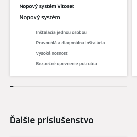
Nopový systém Vitoset
Nopový systém
Inštalácia jednou osobou
Pravouhlá a diagonálna inštalácia
Vysoká nosnosť
Bezpečné upevnenie potrubia
Ďalšie príslušenstvo