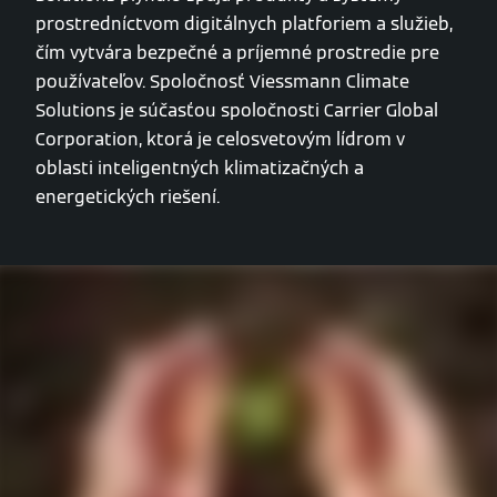
prostredníctvom digitálnych platforiem a služieb,
čím vytvára bezpečné a príjemné prostredie pre
používateľov. Spoločnosť Viessmann Climate
Solutions je súčasťou spoločnosti Carrier Global
Corporation, ktorá je celosvetovým lídrom v
oblasti inteligentných klimatizačných a
energetických riešení.