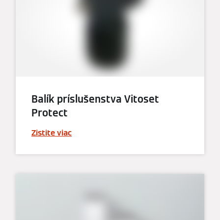
Balík príslušenstva Vitoset
Protect
Zistite viac