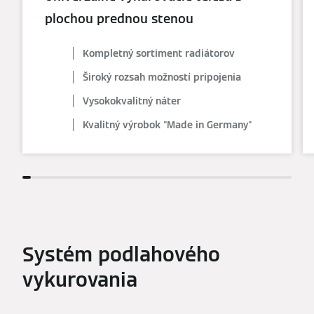
plochou prednou stenou
Kompletný sortiment radiátorov
Široký rozsah možností pripojenia
Vysokokvalitný náter
Kvalitný výrobok "Made in Germany"
Systém podlahového
vykurovania