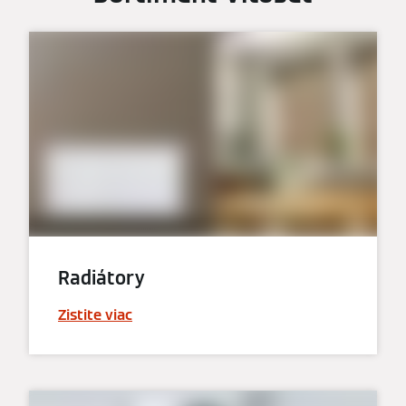
Radiátory
Zistite viac