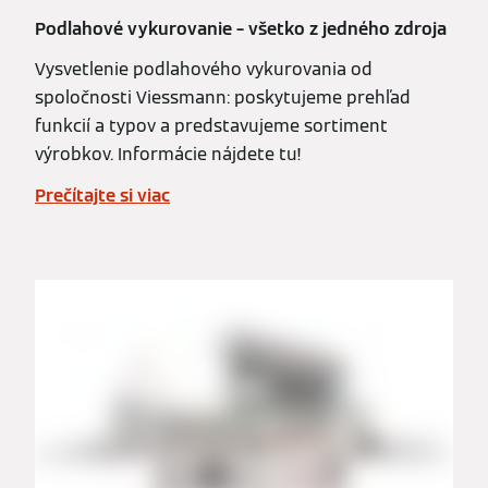
Podlahové vykurovanie – všetko z jedného zdroja
Vysvetlenie podlahového vykurovania od
spoločnosti Viessmann: poskytujeme prehľad
funkcií a typov a predstavujeme sortiment
výrobkov. Informácie nájdete tu!
Prečítajte si viac