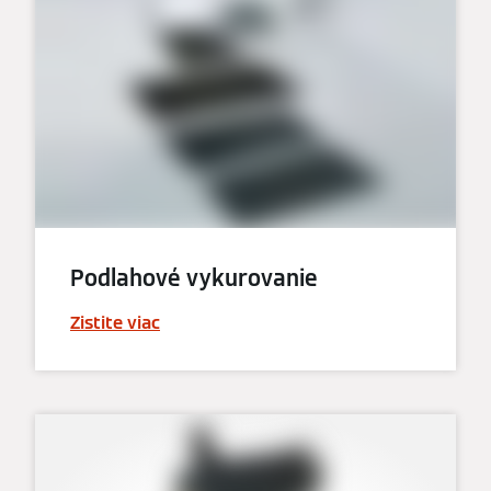
Podlahové vykurovanie
Zistite viac