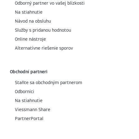
Odborný partner vo vašej blízkosti
Na stiahnutie
Návod na obsluhu
Služby s pridanou hodnotou
Online nástroje
Alternatívne riešenie sporov
Obchodní partneri
Staňte sa obchodným partnerom
Odborníci
Na stiahnutie
Viessmann Share
PartnerPortal