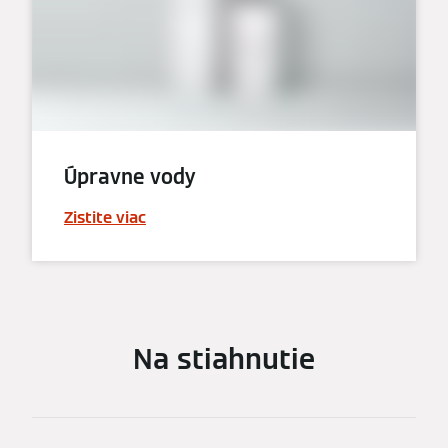
Úpravne vody
Zistite viac
Na stiahnutie