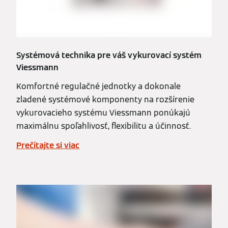
Systémová technika pre váš vykurovací systém
Viessmann
Komfortné regulačné jednotky a dokonale
zladené systémové komponenty na rozšírenie
vykurovacieho systému Viessmann ponúkajú
maximálnu spoľahlivosť, flexibilitu a účinnosť.
Prečítajte si viac