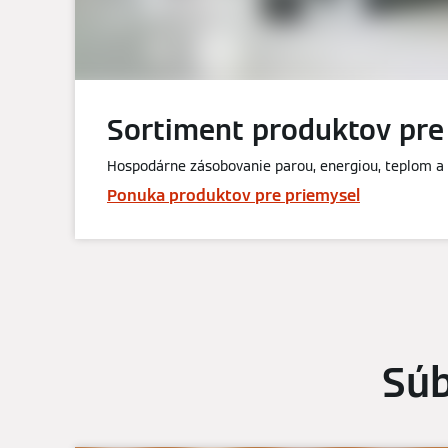
Sortiment produktov pre
Hospodárne zásobovanie parou, energiou, teplom a
Ponuka produktov pre priemysel
Súb