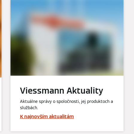
Viessmann Aktuality
Aktuálne správy o spoločnosti, jej produktoch a
službách.
K najnovším aktualitám