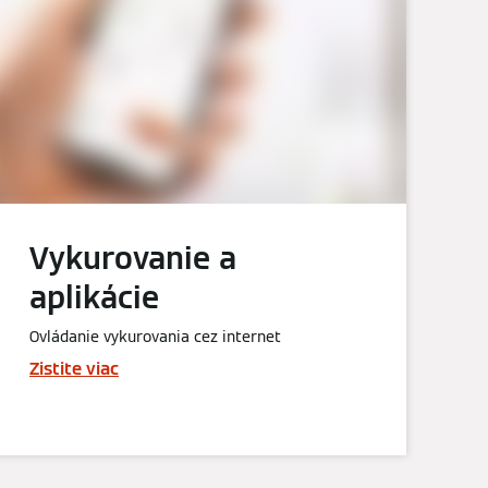
Vykurovanie a
aplikácie
Ovládanie vykurovania cez internet
Zistite viac