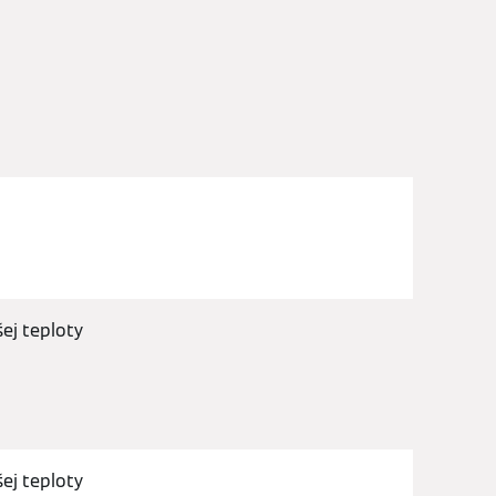
ej teploty
ej teploty