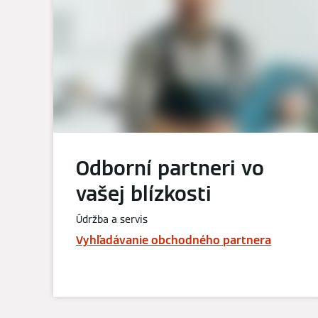
Odborní partneri vo
vašej blízkosti
Údržba a servis
Vyhľadávanie obchodného partnera