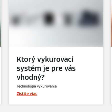
Ktorý vykurovací
systém je pre vás
vhodný?
Technológia vykurovania
Zistite viac