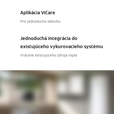
Aplikácia ViCare
Pre jednoduchú obsluhu
Jednoduchá integrácia do
existujúceho vykurovacieho systému
Vrátane existujúceho zdroja tepla