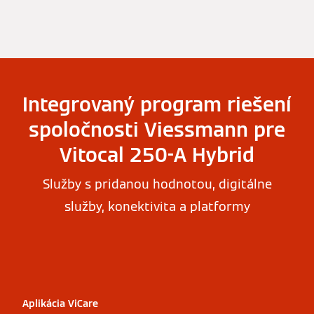
Integrovaný program riešení
spoločnosti Viessmann pre
Vitocal 250-A Hybrid
Služby s pridanou hodnotou, digitálne
služby, konektivita a platformy
Aplikácia ViCare