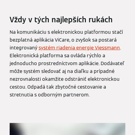
Vždy v tých najlepších rukách
Na komunikáciu s elektronickou platformou stačí
bezplatná aplikácia ViCare, o zvyšok sa postará
integrovaný
systém riadenia energie Viessmann
.
Elektronická platforma sa ovláda rýchlo a
jednoducho prostredníctvom aplikácie. Dodávateľ
môže systém sledovať aj na diaľku a prípadné
nezrovnalosti okamžite odstrániť elektronickou
cestou. Odpadá tak zbytočné cestovanie a
stretnutia s odborným partnerom.