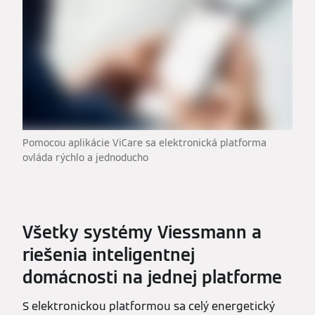
Pomocou aplikácie ViCare sa elektronická platforma
ovláda rýchlo a jednoducho
Všetky systémy Viessmann a
riešenia inteligentnej
domácnosti na jednej platforme
S elektronickou platformou sa celý energetický