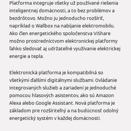
Platforma integruje všetky už používané riešenia
inteligentnej domácnosti, a to bez problémov a
bezdrôtovo. Možno ju jednoducho rozšíriť,
napríklad o Wallbox na nabíjanie elektromobilu.
Ako člen energetického spoločenstva ViShare
možno prostredníctvom elektronickej platformy
ľahko sledovať aj udržateľné využívanie elektrickej
energie a tepla.
Elektronická platforma je kompatibilná so
všetkými ďalšími digitálnymi službami. Ovládanie
integrovaných služieb a zariadení je jednoduché
pomocou hlasových asistentov, ako sú Amazon
Alexa alebo Google Assistant. Nová platforma je
základom pre rozšíriteľný a na budúcnosť odolný
energetický systém v každej domácnosti.