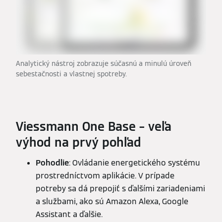
Analytický nástroj zobrazuje súčasnú a minulú úroveň
sebestačnosti a vlastnej spotreby.
Viessmann One Base – veľa
výhod na prvý pohľad
Pohodlie
: Ovládanie energetického systému
prostredníctvom aplikácie. V prípade
potreby sa dá prepojiť s ďalšími zariadeniami
a službami, ako sú Amazon Alexa, Google
Assistant a ďalšie.