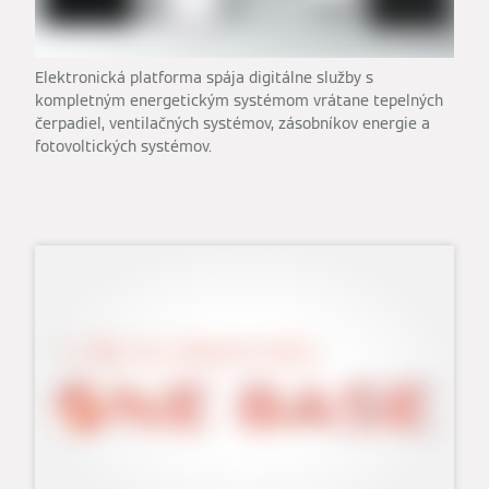
Elektronická platforma spája digitálne služby s
kompletným energetickým systémom vrátane tepelných
čerpadiel, ventilačných systémov, zásobníkov energie a
fotovoltických systémov.