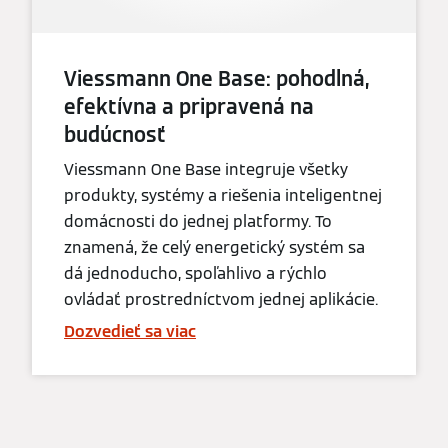
Viessmann One Base: pohodlná,
efektívna a pripravená na
budúcnosť
Viessmann One Base integruje všetky
produkty, systémy a riešenia inteligentnej
domácnosti do jednej platformy. To
znamená, že celý energetický systém sa
dá jednoducho, spoľahlivo a rýchlo
ovládať prostredníctvom jednej aplikácie.
Dozvedieť sa viac