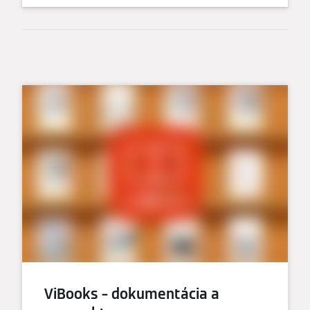
ViBooks – dokumentácia a