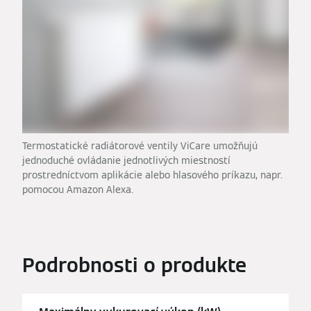
Termostatické radiátorové ventily ViCare umožňujú
jednoduché ovládanie jednotlivých miestností
prostredníctvom aplikácie alebo hlasového príkazu, napr.
pomocou Amazon Alexa.
Podrobnosti o produkte