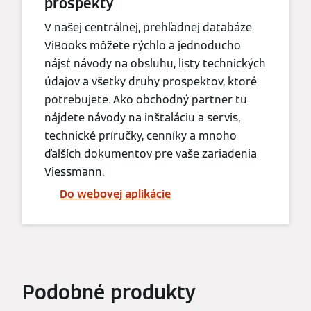
prospekty
V našej centrálnej, prehľadnej databáze
ViBooks môžete rýchlo a jednoducho
nájsť návody na obsluhu, listy technických
údajov a všetky druhy prospektov, ktoré
potrebujete. Ako obchodný partner tu
nájdete návody na inštaláciu a servis,
technické príručky, cenníky a mnoho
ďalších dokumentov pre vaše zariadenia
Viessmann.
Do webovej aplikácie
Podobné produkty