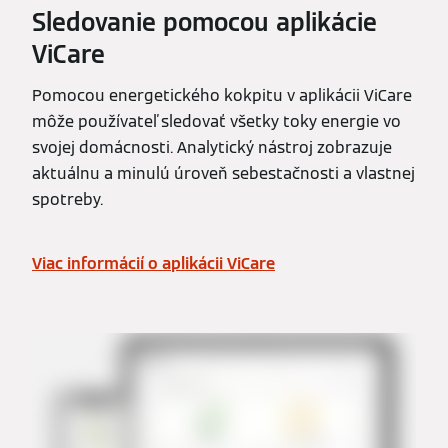
Sledovanie pomocou aplikácie
ViCare
Pomocou energetického kokpitu v aplikácii ViCare
môže používateľ sledovať všetky toky energie vo
svojej domácnosti. Analytický nástroj zobrazuje
aktuálnu a minulú úroveň sebestačnosti a vlastnej
spotreby.
Viac informácií o aplikácii ViCare