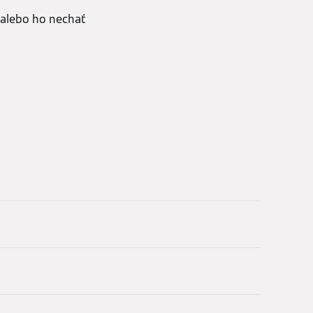
 alebo ho nechať