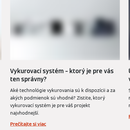
Vykurovací systém – ktorý je pre vás
ten správny?
Aké technológie vykurovania sú k dispozícii a za
akých podmienok sú vhodné? Zistite, ktorý
vykurovací systém je pre váš projekt
najvhodnejší.
Prečítajte si viac