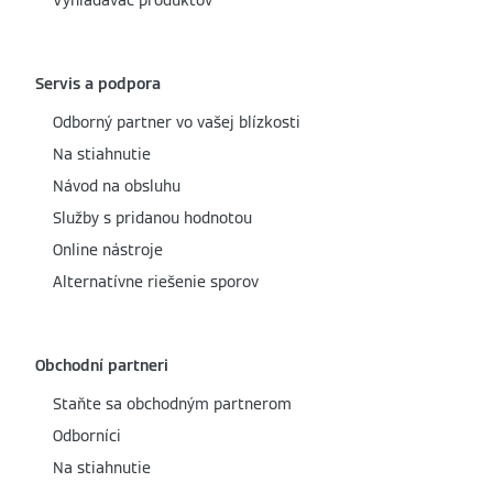
Vyhľadávač produktov
Servis a podpora
Odborný partner vo vašej blízkosti
Na stiahnutie
Návod na obsluhu
Služby s pridanou hodnotou
Online nástroje
Alternatívne riešenie sporov
Obchodní partneri
Staňte sa obchodným partnerom
Odborníci
Na stiahnutie