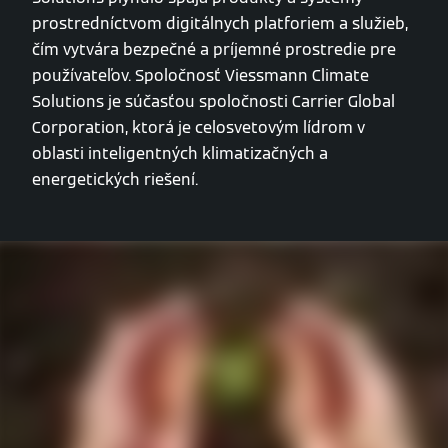
prostredníctvom digitálnych platforiem a služieb,
čím vytvára bezpečné a príjemné prostredie pre
používateľov. Spoločnosť Viessmann Climate
Solutions je súčasťou spoločnosti Carrier Global
Corporation, ktorá je celosvetovým lídrom v
oblasti inteligentných klimatizačných a
energetických riešení.