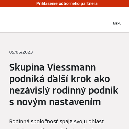
Prihlásenie odborného partnera
MENU
05/05/2023
Skupina Viessmann
podniká ďalší krok ako
nezávislý rodinný podnik
s novým nastavením
Rodinná spoločnosť spája svoju oblasť