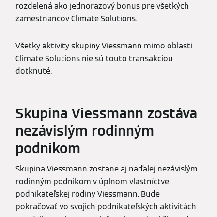
rozdelená ako jednorazový bonus pre všetkých
zamestnancov Climate Solutions.
Všetky aktivity skupiny Viessmann mimo oblasti
Climate Solutions nie sú touto transakciou
dotknuté.
Skupina Viessmann zostáva
nezávislým rodinným
podnikom
Skupina Viessmann zostane aj naďalej nezávislým
rodinným podnikom v úplnom vlastníctve
podnikateľskej rodiny Viessmann. Bude
pokračovať vo svojich podnikateľských aktivitách