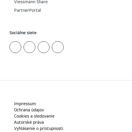
Viessmann Share
PartnerPortal
Sociálne siete
Impressum
Ochrana údajov
Cookies a sledovanie
Autorské práva
Vyhlásenie o prístupnosti