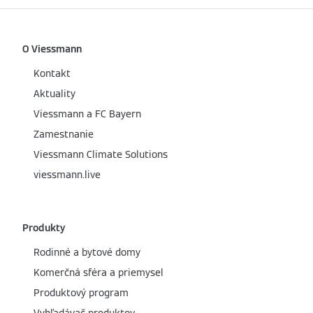
O Viessmann
Kontakt
Aktuality
Viessmann a FC Bayern
Zamestnanie
Viessmann Climate Solutions
viessmann.live
Produkty
Rodinné a bytové domy
Komerčná sféra a priemysel
Produktový program