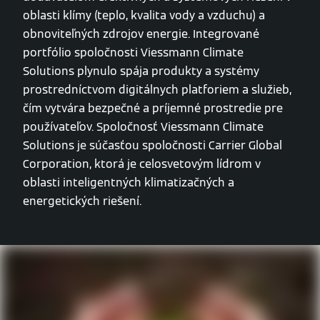
oblasti klímy (teplo, kvalita vody a vzduchu) a
obnoviteľných zdrojov energie. Integrované
portfólio spoločnosti Viessmann Climate
Solutions plynulo spája produkty a systémy
prostredníctvom digitálnych platforiem a služieb,
čím vytvára bezpečné a príjemné prostredie pre
používateľov. Spoločnosť Viessmann Climate
Solutions je súčasťou spoločnosti Carrier Global
Corporation, ktorá je celosvetovým lídrom v
oblasti inteligentných klimatizačných a
energetických riešení.