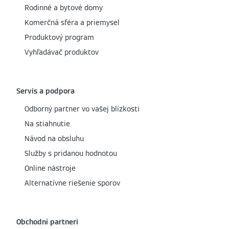
Rodinné a bytové domy
Komerčná sféra a priemysel
Produktový program
Vyhľadávač produktov
Servis a podpora
Odborný partner vo vašej blízkosti
Na stiahnutie
Návod na obsluhu
Služby s pridanou hodnotou
Online nástroje
Alternatívne riešenie sporov
Obchodní partneri