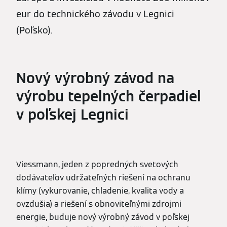
eur do technického závodu v Legnici
(Poľsko).
Nový výrobný závod na
výrobu tepelných čerpadiel
v poľskej Legnici
Viessmann, jeden z popredných svetových
dodávateľov udržateľných riešení na ochranu
klímy (vykurovanie, chladenie, kvalita vody a
ovzdušia) a riešení s obnoviteľnými zdrojmi
energie, buduje nový výrobný závod v poľskej