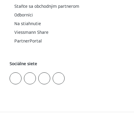
Staňte sa obchodným partnerom
Odborníci
Na stiahnutie
Viessmann Share
PartnerPortal
Sociálne siete