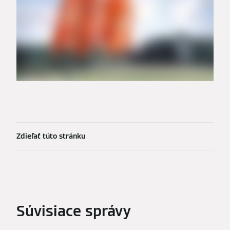
Zdieľať túto stránku
Súvisiace správy