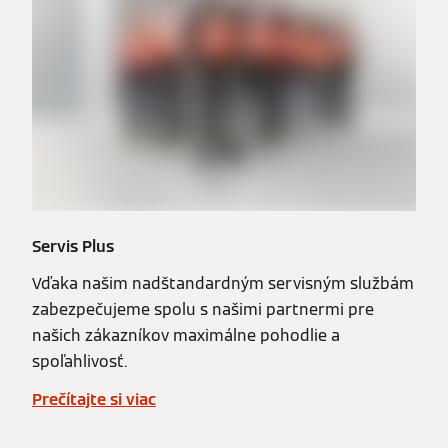
Servis Plus
Vďaka našim nadštandardným servisným službám
zabezpečujeme spolu s našimi partnermi pre
našich zákazníkov maximálne pohodlie a
spoľahlivosť.
Prečítajte si viac