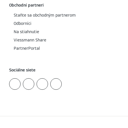
Obchodní partneri
Staňte sa obchodným partnerom
Odborníci
Na stiahnutie
Viessmann Share
PartnerPortal
Sociálne siete