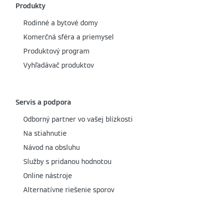
Produkty
Rodinné a bytové domy
Komerčná sféra a priemysel
Produktový program
Vyhľadávač produktov
Servis a podpora
Odborný partner vo vašej blízkosti
Na stiahnutie
Návod na obsluhu
Služby s pridanou hodnotou
Online nástroje
Alternatívne riešenie sporov