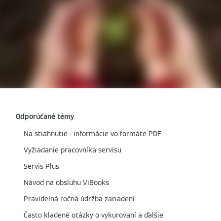
Odporúčané témy
Na stiahnutie - informácie vo formáte PDF
Vyžiadanie pracovníka servisu
Servis Plus
Návod na obsluhu ViBooks
Pravidelná ročná údržba zariadení
Často kladené otázky o vykurovaní a ďalšie