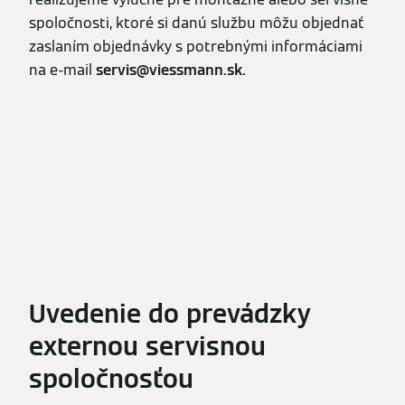
spoločnosti, ktoré si danú službu môžu objednať
zaslaním objednávky s potrebnými informáciami
na e-mail
servis@viessmann.sk.
Uvedenie do prevádzky
externou servisnou
spoločnosťou