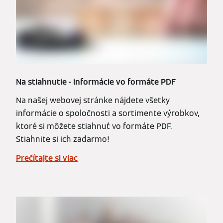
Na stiahnutie - informácie vo formáte PDF
Na našej webovej stránke nájdete všetky
informácie o spoločnosti a sortimente výrobkov,
ktoré si môžete stiahnuť vo formáte PDF.
Stiahnite si ich zadarmo!
Prečítajte si viac