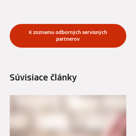
K zoznamu odborných servisných
partnerov
Súvisiace články