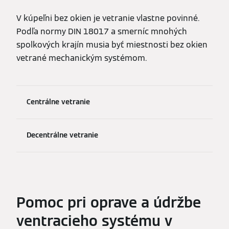
V kúpeľni bez okien je vetranie vlastne povinné.
Podľa normy DIN 18017 a smerníc mnohých
spolkových krajín musia byť miestnosti bez okien
vetrané mechanickým systémom.
Centrálne vetranie
Decentrálne vetranie
Pomoc pri oprave a údržbe
ventracieho systému v