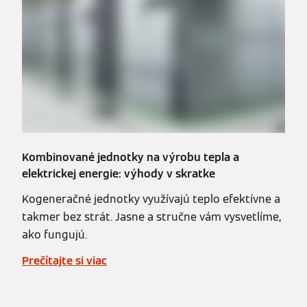
Kombinované jednotky na výrobu tepla a
elektrickej energie: výhody v skratke
Kogeneračné jednotky využívajú teplo efektívne a
takmer bez strát. Jasne a stručne vám vysvetlíme,
ako fungujú.
Prečítajte si viac