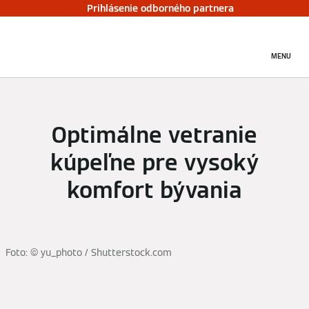
Prihlásenie odborného partnera
MENU
Optimálne vetranie
kúpeľne pre vysoký
komfort bývania
Foto: © yu_photo / Shutterstock.com