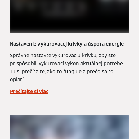
Nastavenie vykurovacej krivky a úspora energie
Správne nastavte vykurovaciu krivku, aby ste
prispôsobili vykurovací výkon aktuálnej potrebe.
Tu si prečítajte, ako to funguje a prečo sa to
oplatí.
Prečítajte si viac