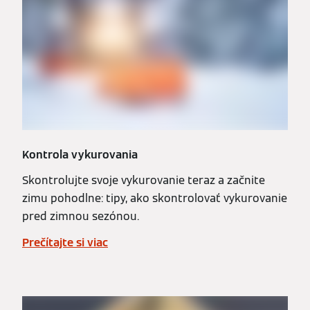
Kontrola vykurovania
Skontrolujte svoje vykurovanie teraz a začnite
zimu pohodlne: tipy, ako skontrolovať vykurovanie
pred zimnou sezónou.
Prečítajte si viac