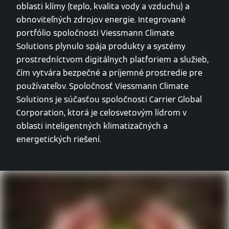
oblasti klímy (teplo, kvalita vody a vzduchu) a
obnoviteľných zdrojov energie. Integrované
portfólio spoločnosti Viessmann Climate
Solutions plynulo spája produkty a systémy
prostredníctvom digitálnych platforiem a služieb,
čím vytvára bezpečné a príjemné prostredie pre
používateľov. Spoločnosť Viessmann Climate
Solutions je súčasťou spoločnosti Carrier Global
Corporation, ktorá je celosvetovým lídrom v
oblasti inteligentných klimatizačných a
energetických riešení.