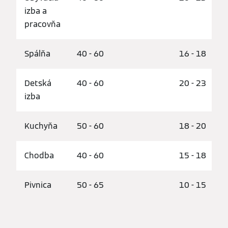
izba a
pracovňa
Spálňa
40 - 60
16 - 18
Detská
40 - 60
20 - 23
izba
Kuchyňa
50 - 60
18 - 20
Chodba
40 - 60
15 - 18
Pivnica
50 - 65
10 - 15