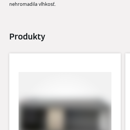
nehromadila vlhkosť.
Produkty