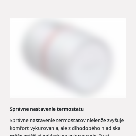
Správne nastavenie termostatu
Správne nastavenie termostatov nielenže zvyšuje
komfort vykurovania, ale z dlhodobého hľadiska