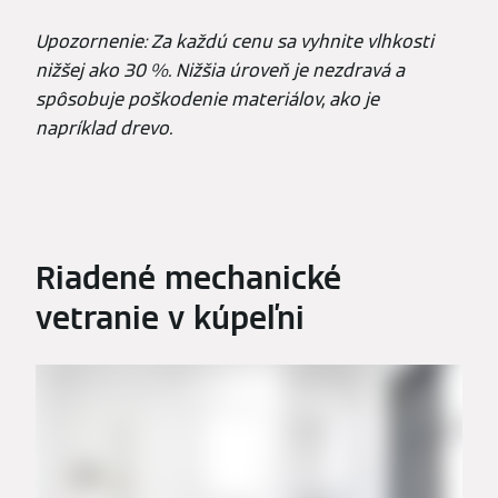
Upozornenie: Za každú cenu sa vyhnite vlhkosti
nižšej ako 30 %. Nižšia úroveň je nezdravá a
spôsobuje poškodenie materiálov, ako je
napríklad drevo.
Riadené mechanické
vetranie v kúpeľni