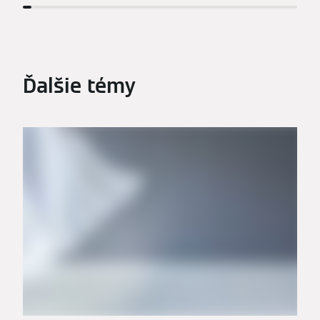
Ďalšie témy