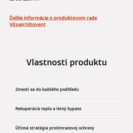
Ďalšie informácie o produktovom rade
Vitoair/Vitovent
Vlastnosti produktu
Zmestí sa do každého podhľadu
Rekuperácia tepla a letný bypass
Účinná stratégia protimrazovej ochrany