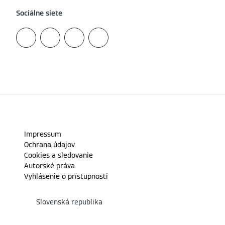
Sociálne siete
Impressum
Ochrana údajov
Cookies a sledovanie
Autorské práva
Vyhlásenie o prístupnosti
Slovenská republika