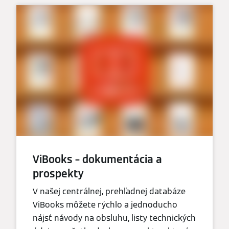
ViBooks – dokumentácia a
prospekty
V našej centrálnej, prehľadnej databáze
ViBooks môžete rýchlo a jednoducho
nájsť návody na obsluhu, listy technických