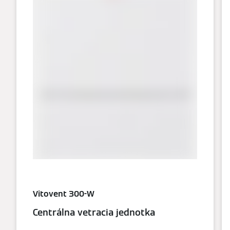
Vitovent 300-W
Centrálna vetracia jednotka