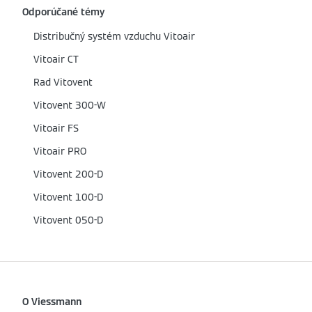
Odporúčané témy
Distribučný systém vzduchu Vitoair
Vitoair CT
Rad Vitovent
Vitovent 300-W
Vitoair FS
Vitoair PRO
Vitovent 200-D
Vitovent 100-D
Vitovent 050-D
O Viessmann