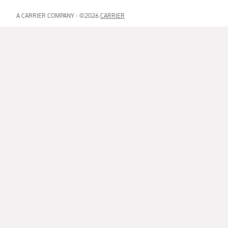
A CARRIER COMPANY - ©2026
CARRIER