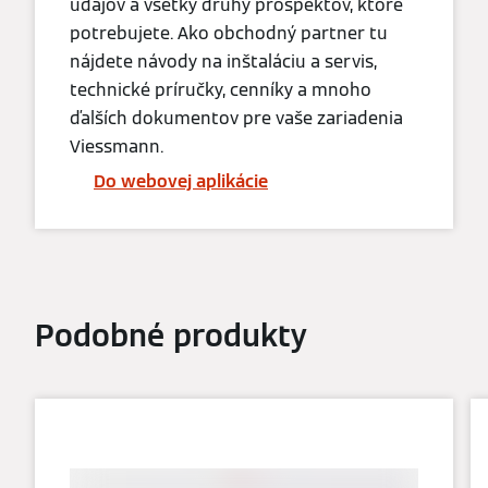
údajov a všetky druhy prospektov, ktoré
potrebujete. Ako obchodný partner tu
nájdete návody na inštaláciu a servis,
technické príručky, cenníky a mnoho
ďalších dokumentov pre vaše zariadenia
Viessmann.
Do webovej aplikácie
Podobné produkty