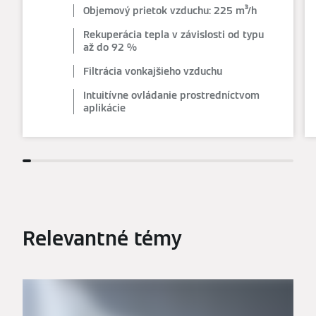
Objemový prietok vzduchu: 225 m³/h
Rekuperácia tepla v závislosti od typu
až do 92 %
Filtrácia vonkajšieho vzduchu
Intuitívne ovládanie prostredníctvom
aplikácie
Relevantné témy