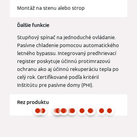
Montáž na stenu alebo strop
Ďalšie funkcie
Stupňový spínač na jednoduché ovládanie.
Pasívne chladenie pomocou automatického
letného bypassu. Integrovaný predhrievací
register poskytuje účinnú protimrazovú
ochranu ako aj účinnú rekuperáciu tepla po
celý rok. Certifikované podľa kritérií
Inštitútu pre pasívne domy (PHI).
Rez produktu