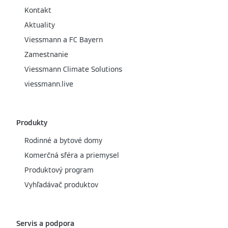
Kontakt
Aktuality
Viessmann a FC Bayern
Zamestnanie
Viessmann Climate Solutions
viessmann.live
Produkty
Rodinné a bytové domy
Komerčná sféra a priemysel
Produktový program
Vyhľadávač produktov
Servis a podpora