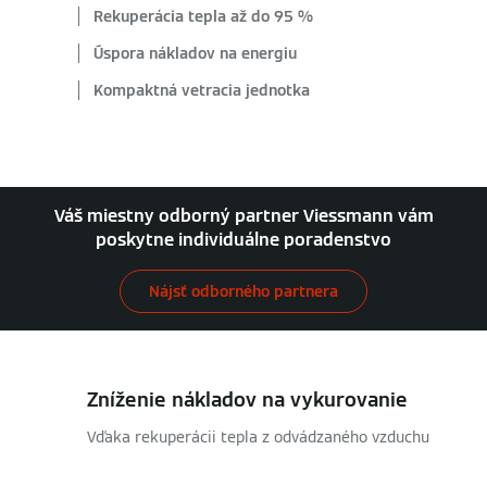
Rekuperácia tepla až do 95 %
Úspora nákladov na energiu
Kompaktná vetracia jednotka
Váš miestny odborný partner Viessmann vám
poskytne individuálne poradenstvo
Nájsť odborného partnera
Zníženie nákladov na vykurovanie
Vďaka rekuperácii tepla z odvádzaného vzduchu