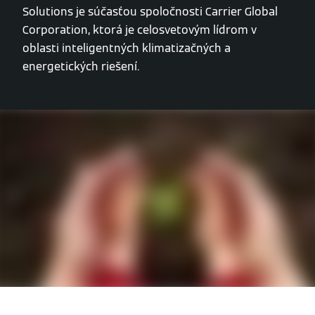
Solutions je súčasťou spoločnosti Carrier Global
Corporation, ktorá je celosvetovým lídrom v
oblasti inteligentných klimatizačných a
energetických riešení.