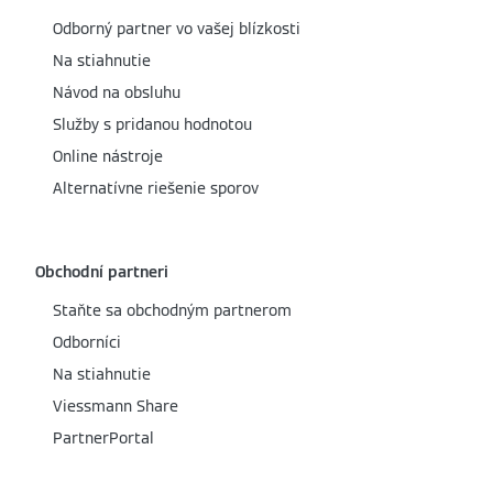
Odborný partner vo vašej blízkosti
Na stiahnutie
Návod na obsluhu
Služby s pridanou hodnotou
Online nástroje
Alternatívne riešenie sporov
Obchodní partneri
Staňte sa obchodným partnerom
Odborníci
Na stiahnutie
Viessmann Share
PartnerPortal