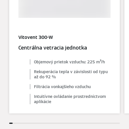
Vitovent 300-W
Centrálna vetracia jednotka
Objemový prietok vzduchu: 225 m³/h
Rekuperácia tepla v závislosti od typu
až do 92 %
Filtrácia vonkajšieho vzduchu
Intuitívne ovládanie prostredníctvom
aplikácie