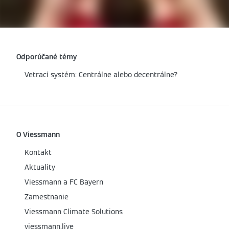
Odporúčané témy
Vetrací systém: Centrálne alebo decentrálne?
O Viessmann
Kontakt
Aktuality
Viessmann a FC Bayern
Zamestnanie
Viessmann Climate Solutions
viessmann.live