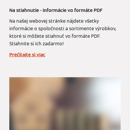
Na stiahnutie - informácie vo formáte PDF
Na našej webovej stránke nájdete všetky
informácie o spoločnosti a sortimente výrobkov,
ktoré si môžete stiahnuť vo formáte PDF.
Stiahnite si ich zadarmo!
Prečítajte si viac