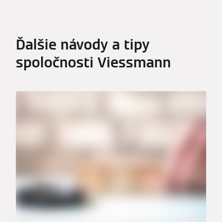
Ďalšie návody a tipy
spoločnosti Viessmann