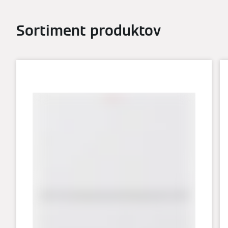
Sortiment produktov