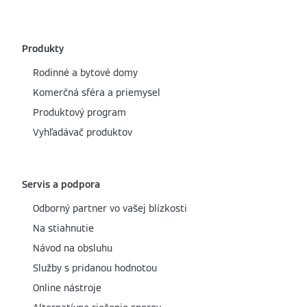
Produkty
Rodinné a bytové domy
Komerčná sféra a priemysel
Produktový program
Vyhľadávač produktov
Servis a podpora
Odborný partner vo vašej blízkosti
Na stiahnutie
Návod na obsluhu
Služby s pridanou hodnotou
Online nástroje