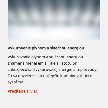
Vykurovanie plynom a slnečnou energiou
Vykurovanie plynom a solárnou energiou
znamená menej emisií, ale aj istotu pri
zabezpečovaní vykurovacej energie a teplej vody.
Tu sa dozviete, ako najlepšie kombinovať tieto
systémy.
Prečítajte si viac