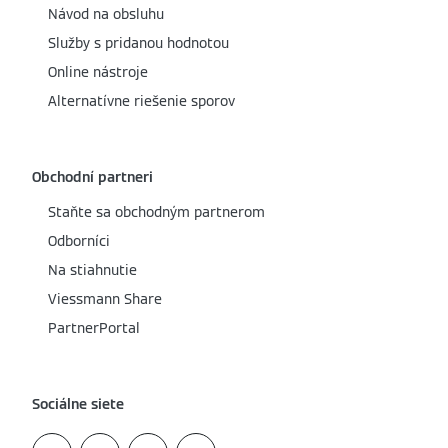
Návod na obsluhu
Služby s pridanou hodnotou
Online nástroje
Alternatívne riešenie sporov
Obchodní partneri
Staňte sa obchodným partnerom
Odborníci
Na stiahnutie
Viessmann Share
PartnerPortal
Sociálne siete