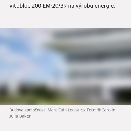
Vitobloc 200 EM-20/39 na výrobu energie.
Budova spoločnosti Marc Cain Logistics. Foto: © Carolin
Julia Baker