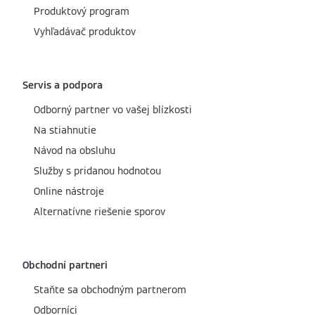
Produktový program
Vyhľadávač produktov
Servis a podpora
Odborný partner vo vašej blízkosti
Na stiahnutie
Návod na obsluhu
Služby s pridanou hodnotou
Online nástroje
Alternatívne riešenie sporov
Obchodní partneri
Staňte sa obchodným partnerom
Odborníci