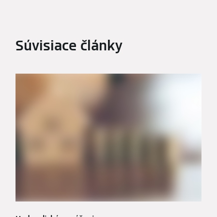
Súvisiace články