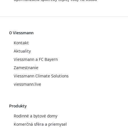
O Viessmann
Kontakt
Aktuality
Viessmann a FC Bayern
Zamestnanie
Viessmann Climate Solutions
viessmann.live
Produkty
Rodinné a bytové domy
Komerčná sféra a priemysel