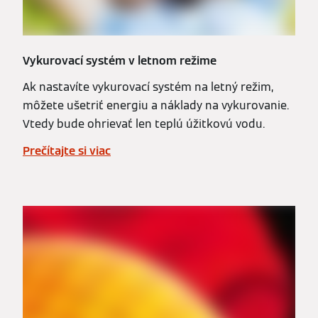
Vykurovací systém v letnom režime
Ak nastavíte vykurovací systém na letný režim,
môžete ušetriť energiu a náklady na vykurovanie.
Vtedy bude ohrievať len teplú úžitkovú vodu.
Prečítajte si viac