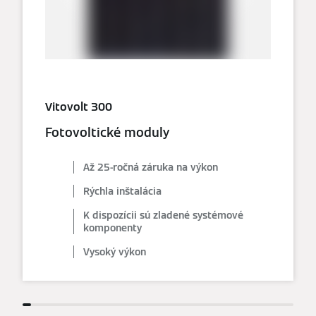
Vitovolt 300
Fotovoltické moduly
Až 25-ročná záruka na výkon
Rýchla inštalácia
K dispozícii sú zladené systémové
komponenty
Vysoký výkon