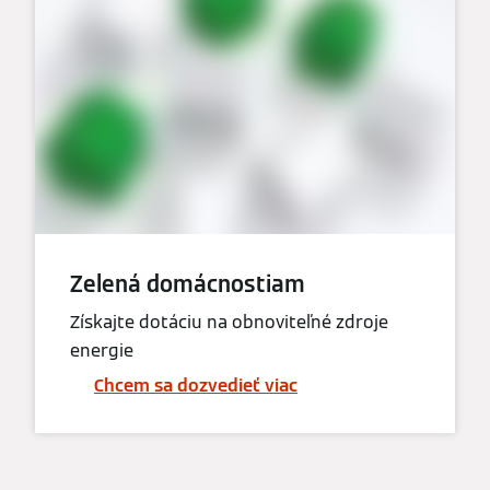
Zelená domácnostiam
Získajte dotáciu na obnoviteľné zdroje
energie
Chcem sa dozvedieť viac