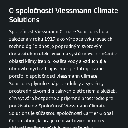
O spoločnosti Viessmann Climate
Solutions
Spoločnosť Viessmann Climate Solutions bola
založená v roku 1917 ako výrobca vykurovacích
technológií a dnes je popredným svetovým
dodávateľom efektívnych a systémových riešení v
oblasti klímy (teplo, kvalita vody a vzduchu) a
obnoviteľných zdrojov energie. Integrované
portfólio spoločnosti Viessmann Climate
Solutions plynulo spája produkty a systémy
prostredníctvom digitálnych platforiem a služieb,
čím vytvára bezpečné a príjemné prostredie pre
používateľov. Spoločnosť Viessmann Climate
Solutions je súčasťou spoločnosti Carrier Global
Corporation, ktorá je celosvetovým lídrom v