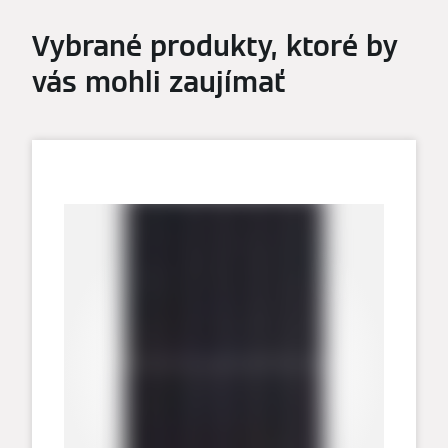
Vybrané produkty, ktoré by
vás mohli zaujímať