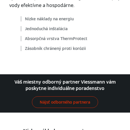
vody efektívne a hospodárne.
Nízke náklady na energiu
Jednoduchá inštalácia
Absorpčná vrstva ThermProtect
Zásobník chránený proti korózii
Váš miestny odborný partner Viessmann vám
poskytne individuálne poradenstvo
Nájsť odborného partnera