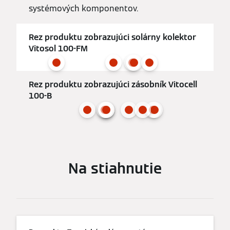
systémových komponentov.
Rez produktu zobrazujúci solárny kolektor
Vitosol 100-FM
Rez produktu zobrazujúci zásobník Vitocell
100-B
Na stiahnutie