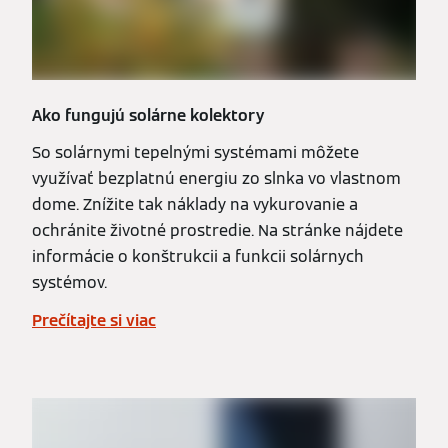
Ako fungujú solárne kolektory
So solárnymi tepelnými systémami môžete
využívať bezplatnú energiu zo slnka vo vlastnom
dome. Znížite tak náklady na vykurovanie a
ochránite životné prostredie. Na stránke nájdete
informácie o konštrukcii a funkcii solárnych
systémov.
Prečítajte si viac