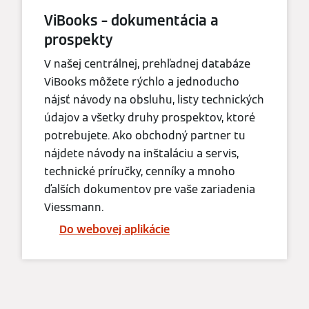
ViBooks – dokumentácia a
prospekty
V našej centrálnej, prehľadnej databáze
ViBooks môžete rýchlo a jednoducho
nájsť návody na obsluhu, listy technických
údajov a všetky druhy prospektov, ktoré
potrebujete. Ako obchodný partner tu
nájdete návody na inštaláciu a servis,
technické príručky, cenníky a mnoho
ďalších dokumentov pre vaše zariadenia
Viessmann.
Do webovej aplikácie