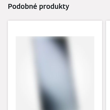
Podobné produkty