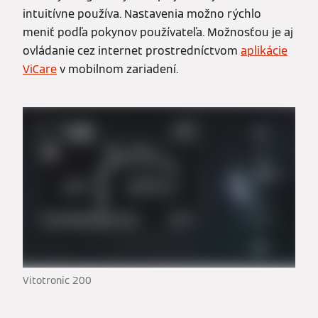
intuitívne používa. Nastavenia možno rýchlo
meniť podľa pokynov používateľa. Možnosťou je aj
ovládanie cez internet prostredníctvom
aplikácie
ViCare
v mobilnom zariadení.
Vitotronic 200