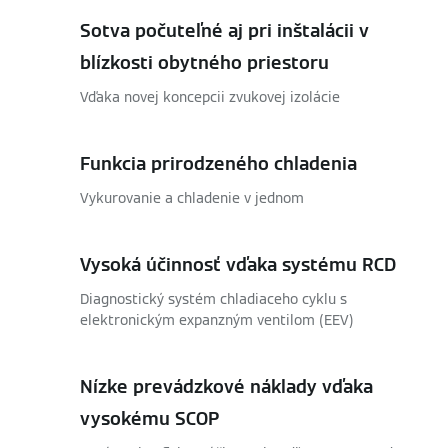
Sotva počuteľné aj pri inštalácii v
blízkosti obytného priestoru
Vďaka novej koncepcii zvukovej izolácie
Funkcia prirodzeného chladenia
Vykurovanie a chladenie v jednom
Vysoká účinnosť vďaka systému RCD
Diagnostický systém chladiaceho cyklu s
elektronickým expanzným ventilom (EEV)
Nízke prevádzkové náklady vďaka
vysokému SCOP