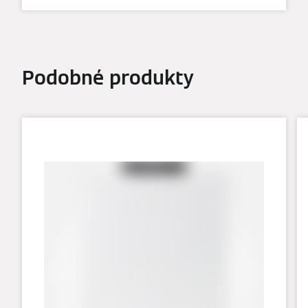
Podobné produkty