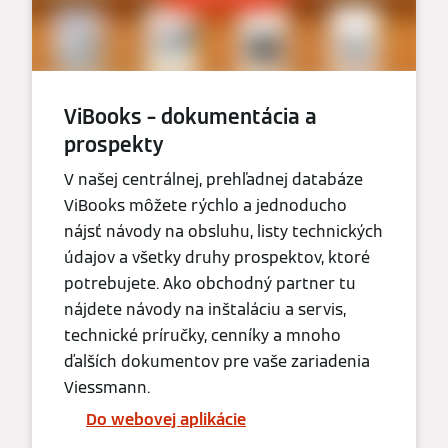
ViBooks – dokumentácia a
prospekty
V našej centrálnej, prehľadnej databáze
ViBooks môžete rýchlo a jednoducho
nájsť návody na obsluhu, listy technických
údajov a všetky druhy prospektov, ktoré
potrebujete. Ako obchodný partner tu
nájdete návody na inštaláciu a servis,
technické príručky, cenníky a mnoho
ďalších dokumentov pre vaše zariadenia
Viessmann.
Do webovej aplikácie