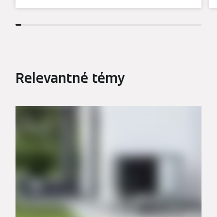
Relevantné témy