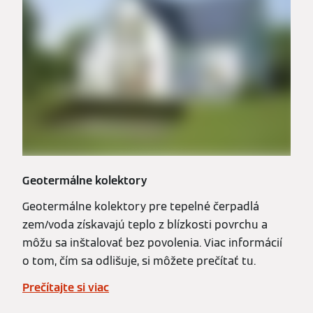
Geotermálne kolektory
Geotermálne kolektory pre tepelné čerpadlá
zem/voda získavajú teplo z blízkosti povrchu a
môžu sa inštalovať bez povolenia. Viac informácií
o tom, čím sa odlišuje, si môžete prečítať tu.
Prečítajte si viac