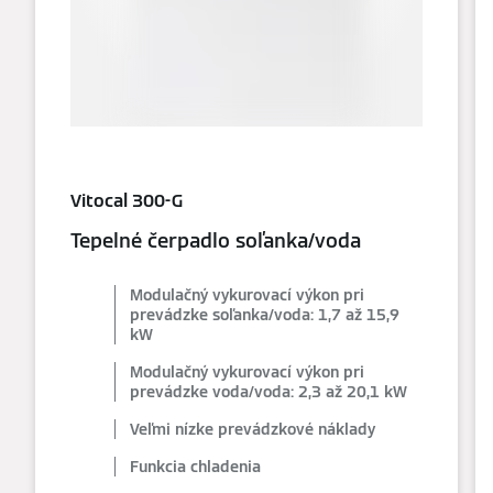
Vitocal 300-G
Tepelné čerpadlo soľanka/voda
Modulačný vykurovací výkon pri
prevádzke soľanka/voda: 1,7 až 15,9
kW
Modulačný vykurovací výkon pri
prevádzke voda/voda: 2,3 až 20,1 kW
Veľmi nízke prevádzkové náklady
Funkcia chladenia