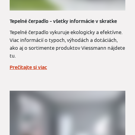
Tepelné čerpadlo – všetky informácie v skratke
Tepelné čerpadlo vykuruje ekologicky a efektívne.
Viac informácií o typoch, výhodách a dotáciách,
ako aj o sortimente produktov Viessmann nájdete
tu.
Prečítajte si viac