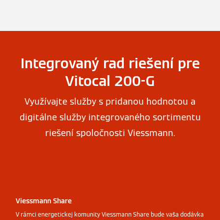
Integrovaný rad riešení pre
Vitocal 200-G
Využívajte služby s pridanou hodnotou a
digitálne služby integrovaného sortimentu
riešení spoločnosti Viessmann.
Viessmann Share
V rámci energetickej komunity Viessmann Share bude vaša dodávka