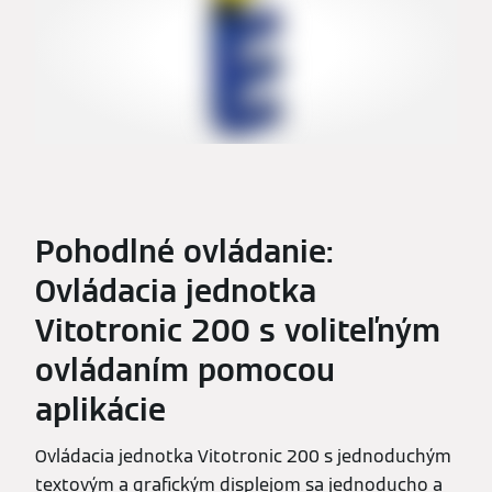
Pohodlné ovládanie:
Ovládacia jednotka
Vitotronic 200 s voliteľným
ovládaním pomocou
aplikácie
Ovládacia jednotka Vitotronic 200 s jednoduchým
textovým a grafickým displejom sa jednoducho a