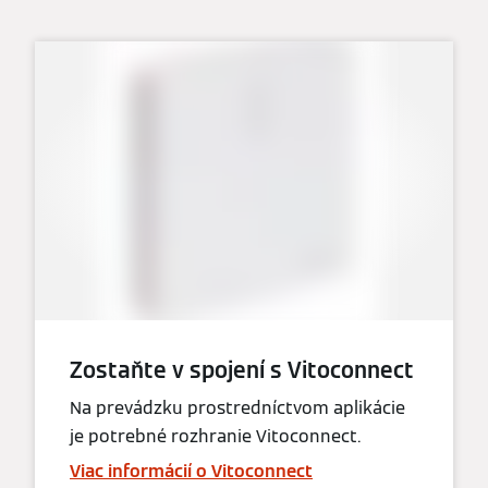
Zostaňte v spojení s Vitoconnect
Na prevádzku prostredníctvom aplikácie
je potrebné rozhranie Vitoconnect.
Viac informácií o Vitoconnect