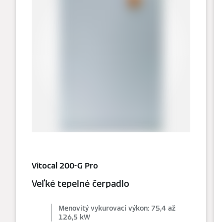
Vitocal 200-G Pro
Veľké tepelné čerpadlo
Menovitý vykurovací výkon: 75,4 až
126,5 kW