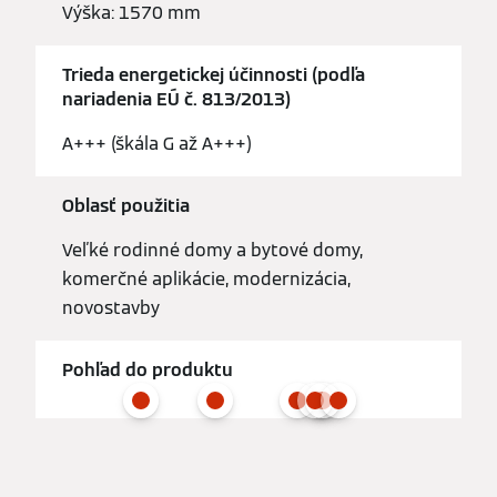
Výška: 1570 mm
Trieda energetickej účinnosti (podľa
nariadenia EÚ č. 813/2013)
A+++ (škála G až A+++)
Oblasť použitia
Veľké rodinné domy a bytové domy,
komerčné aplikácie, modernizácia,
novostavby
Pohľad do produktu