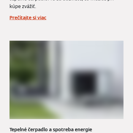
kúpe zvážiť.
Prečítajte si viac
Tepelné čerpadlo a spotreba energie