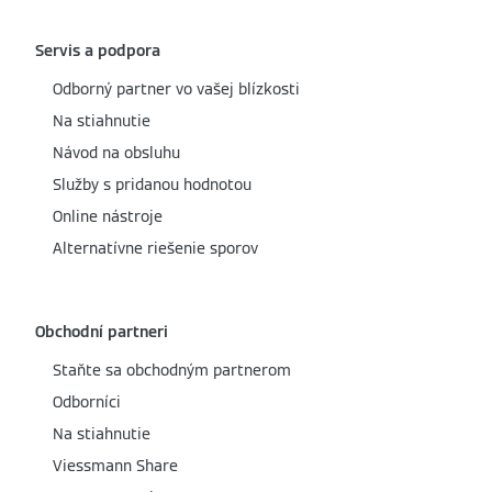
Servis a podpora
Odborný partner vo vašej blízkosti
Na stiahnutie
Návod na obsluhu
Služby s pridanou hodnotou
Online nástroje
Alternatívne riešenie sporov
Obchodní partneri
Staňte sa obchodným partnerom
Odborníci
Na stiahnutie
Viessmann Share