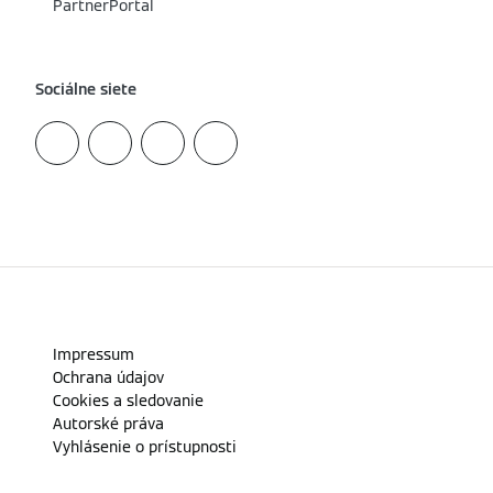
PartnerPortal
Sociálne siete
Impressum
Ochrana údajov
Cookies a sledovanie
Autorské práva
Vyhlásenie o prístupnosti