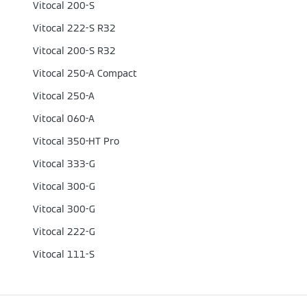
Vitocal 200-S
Vitocal 222-S R32
Vitocal 200-S R32
Vitocal 250-A Compact
Vitocal 250-A
Vitocal 060-A
Vitocal 350-HT Pro
Vitocal 333-G
Vitocal 300-G
Vitocal 300-G
Vitocal 222-G
Vitocal 111-S