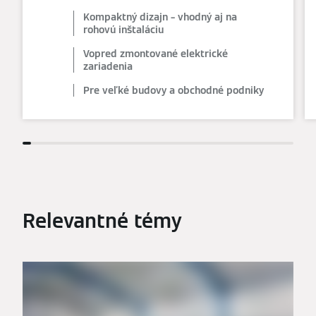
Kompaktný dizajn – vhodný aj na
rohovú inštaláciu
Vopred zmontované elektrické
zariadenia
Pre veľké budovy a obchodné podniky
Relevantné témy