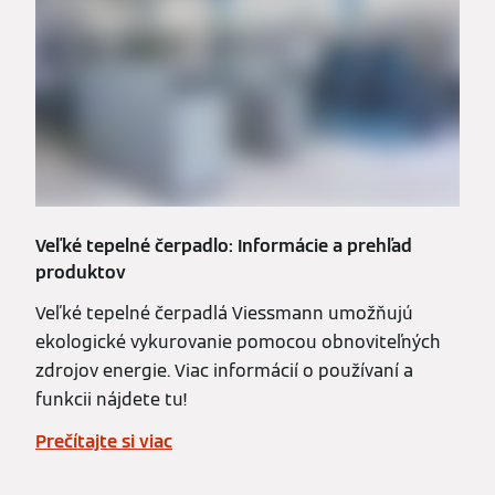
Veľké tepelné čerpadlo: Informácie a prehľad
produktov
Veľké tepelné čerpadlá Viessmann umožňujú
ekologické vykurovanie pomocou obnoviteľných
zdrojov energie. Viac informácií o používaní a
funkcii nájdete tu!
Prečítajte si viac