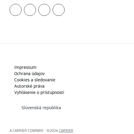
Impressum
Ochrana údajov
Cookies a sledovanie
Autorské práva
Vyhlásenie o prístupnosti
Slovenská republika
A CARRIER COMPANY - ©2026
CARRIER