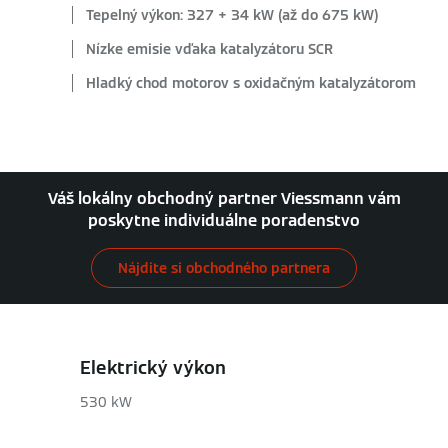
Tepelný výkon: 327 + 34 kW (až do 675 kW)
Nízke emisie vďaka katalyzátoru SCR
Hladký chod motorov s oxidačným katalyzátorom
Váš lokálny obchodný partner Viessmann vám
poskytne individuálne poradenstvo
Nájdite si obchodného partnera
Elektrický výkon
530 kW