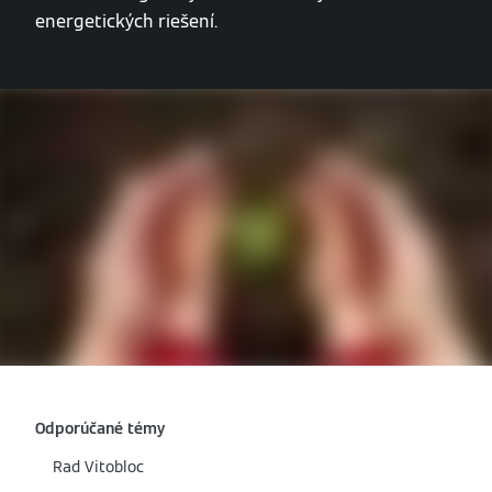
energetických riešení.
Odporúčané témy
Rad Vitobloc