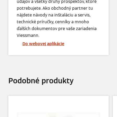
údajov a všetky druhy prospektov, ktoré
potrebujete. Ako obchodný partner tu
nájdete návody na inštaláciu a servis,
technické príručky, cenníky a mnoho
ďalších dokumentov pre vaše zariadenia
Viessmann.
Do webovej aplikácie
Podobné produkty