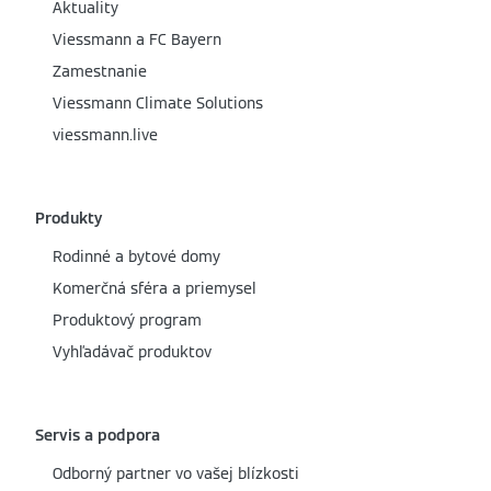
Aktuality
Viessmann a FC Bayern
Zamestnanie
Viessmann Climate Solutions
viessmann.live
Produkty
Rodinné a bytové domy
Komerčná sféra a priemysel
Produktový program
Vyhľadávač produktov
Servis a podpora
Odborný partner vo vašej blízkosti