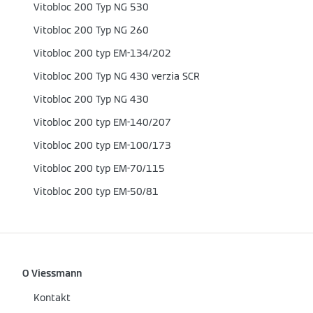
Vitobloc 200 Typ NG 530
Vitobloc 200 Typ NG 260
Vitobloc 200 typ EM-134/202
Vitobloc 200 Typ NG 430 verzia SCR
Vitobloc 200 Typ NG 430
Vitobloc 200 typ EM-140/207
Vitobloc 200 typ EM-100/173
Vitobloc 200 typ EM-70/115
Vitobloc 200 typ EM-50/81
O Viessmann
Kontakt