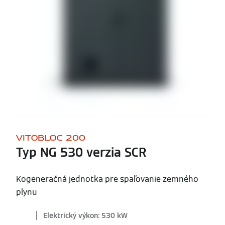
VITOBLOC 200
Typ NG 530 verzia SCR
Kogeneračná jednotka pre spaľovanie zemného
plynu
Elektrický výkon: 530 kW