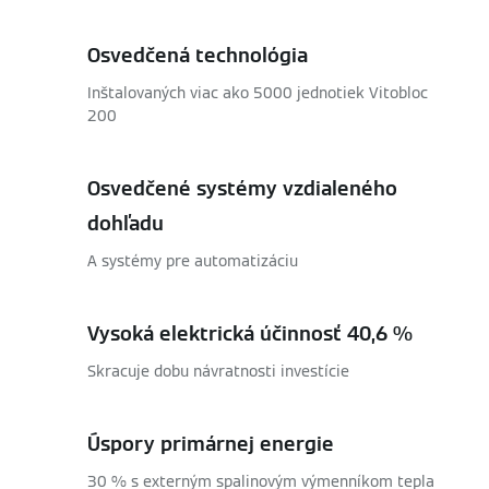
Osvedčená technológia
Inštalovaných viac ako 5000 jednotiek Vitobloc
200
Osvedčené systémy vzdialeného
dohľadu
A systémy pre automatizáciu
Vysoká elektrická účinnosť 40,6 %
Skracuje dobu návratnosti investície
Úspory primárnej energie
30 % s externým spalinovým výmenníkom tepla