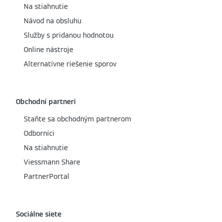
Na stiahnutie
Návod na obsluhu
Služby s pridanou hodnotou
Online nástroje
Alternatívne riešenie sporov
Obchodní partneri
Staňte sa obchodným partnerom
Odborníci
Na stiahnutie
Viessmann Share
PartnerPortal
Sociálne siete