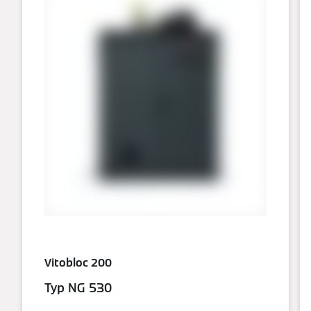
Vitobloc 200
Typ NG 530