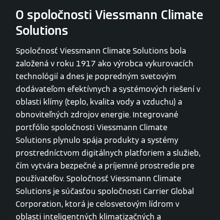
O spoločnosti Viessmann Climate
Solutions
Spoločnosť Viessmann Climate Solutions bola
založená v roku 1917 ako výrobca vykurovacích
technológií a dnes je popredným svetovým
dodávateľom efektívnych a systémových riešení v
oblasti klímy (teplo, kvalita vody a vzduchu) a
obnoviteľných zdrojov energie. Integrované
portfólio spoločnosti Viessmann Climate
Solutions plynulo spája produkty a systémy
prostredníctvom digitálnych platforiem a služieb,
čím vytvára bezpečné a príjemné prostredie pre
používateľov. Spoločnosť Viessmann Climate
Solutions je súčasťou spoločnosti Carrier Global
Corporation, ktorá je celosvetovým lídrom v
oblasti inteligentných klimatizačných a