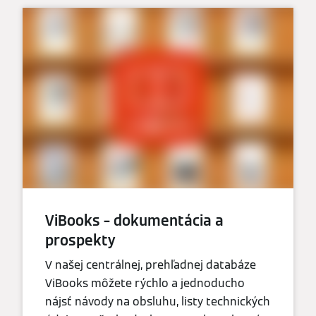
ViBooks – dokumentácia a
prospekty
V našej centrálnej, prehľadnej databáze
ViBooks môžete rýchlo a jednoducho
nájsť návody na obsluhu, listy technických