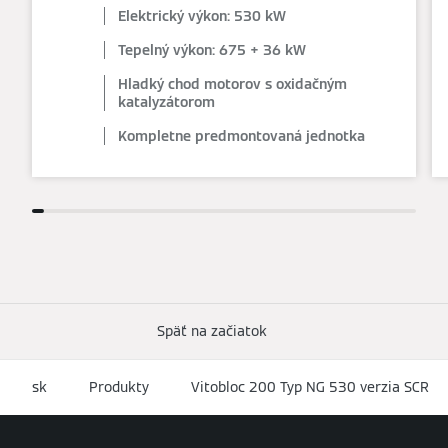
Elektrický výkon: 530 kW
Tepelný výkon: 675 + 36 kW
Hladký chod motorov s oxidačným
katalyzátorom
Kompletne predmontovaná jednotka
Späť na začiatok
sk
Produkty
Vitobloc 200 Typ NG 530 verzia SCR